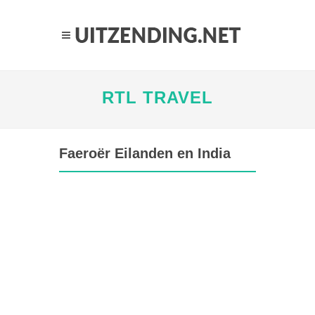
RTL TRAVEL
Faeroër Eilanden en India