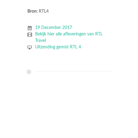
Bron:
RTL4
19 December 2017
Bekijk hier alle afleveringen van RTL
Travel
Uitzending gemist RTL 4