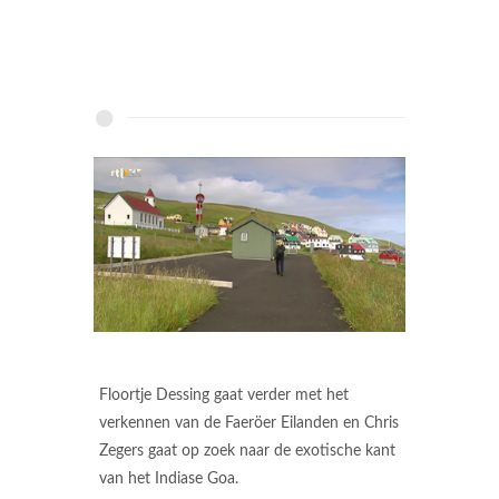
Floortje Dessing gaat verder met het
verkennen van de Faeröer Eilanden en Chris
Zegers gaat op zoek naar de exotische kant
van het Indiase Goa.