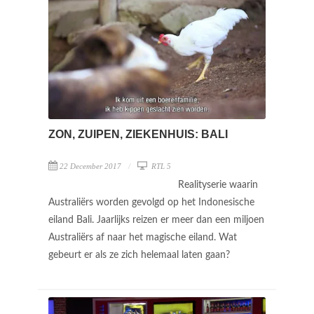
ZON, ZUIPEN, ZIEKENHUIS: BALI
22 December 2017
RTL 5
Realityserie waarin
Australiërs worden gevolgd op het Indonesische
eiland Bali. Jaarlijks reizen er meer dan een miljoen
Australiërs af naar het magische eiland. Wat
gebeurt er als ze zich helemaal laten gaan?