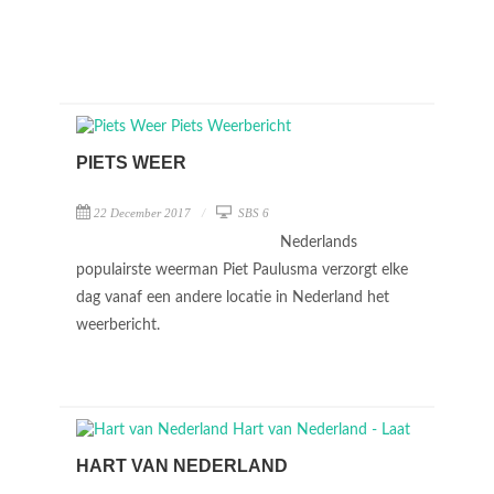
PIETS WEER
22 December 2017
SBS 6
Nederlands
populairste weerman Piet Paulusma verzorgt elke
dag vanaf een andere locatie in Nederland het
weerbericht.
HART VAN NEDERLAND