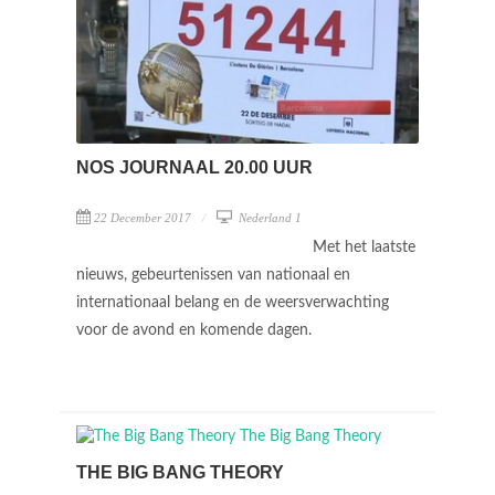
NOS JOURNAAL 20.00 UUR
22 December 2017
Nederland 1
Met het laatste
nieuws, gebeurtenissen van nationaal en
internationaal belang en de weersverwachting
voor de avond en komende dagen.
THE BIG BANG THEORY