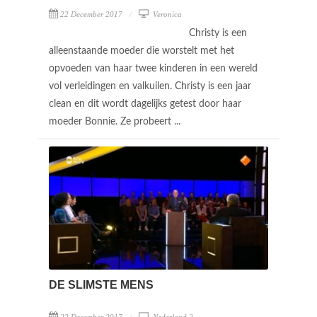
22 December 2017
Veronica
Christy is een
alleenstaande moeder die worstelt met het
opvoeden van haar twee kinderen in een wereld
vol verleidingen en valkuilen. Christy is een jaar
clean en dit wordt dagelijks getest door haar
moeder Bonnie. Ze probeert ...
DE SLIMSTE MENS