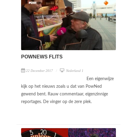
POWNEWS FLITS
22 December 2017
Nederland 1
Een eigenwijze
kijk op het nieuws zoals u dat van PowNed
gewend bent. Rauw commentaar, eigenzinnige
reportages. De vinger op de zere plek.