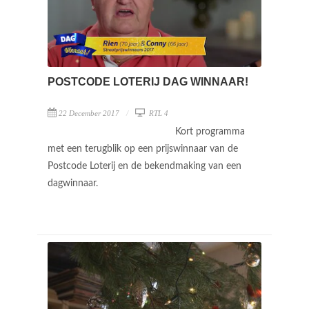
POSTCODE LOTERIJ DAG WINNAAR!
22 December 2017
RTL 4
Kort programma
met een terugblik op een prijswinnaar van de
Postcode Loterij en de bekendmaking van een
dagwinnaar.