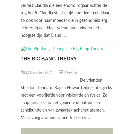
verrast Claudia die een enorm rotjaar achter de
rug heeft. Claudia staat altijd voor iedereen klaar,
zo ook voor haar moeder die in gezondheid erg
achteruitgaat. Haar vriendinnen vinden het
hoogste tijd dat Claudi ...
THE BIG BANG THEORY
22 December 2017
Veronica
De vrienden
Sheldon, Leonard, Raj en Howard zijn echte geeks
met een voorliefde voor wiskunde en fysica. Ze
snappen alles op het gebied van natuur- en
scheikunde en van zwaartekracht tot atomen.
Maar voeg atomen samen tot een v ...