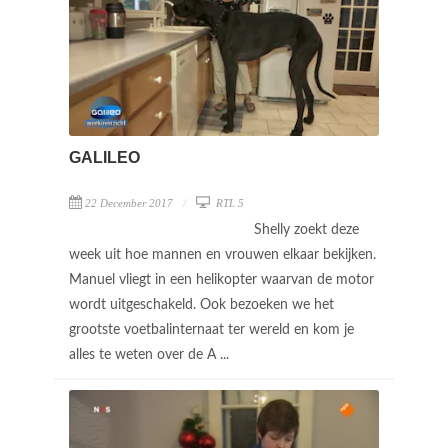
GALILEO
22 December 2017
RTL 5
Shelly zoekt deze
week uit hoe mannen en vrouwen elkaar bekijken.
Manuel vliegt in een helikopter waarvan de motor
wordt uitgeschakeld. Ook bezoeken we het
grootste voetbalinternaat ter wereld en kom je
alles te weten over de A ...