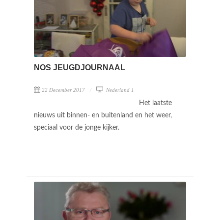
NOS JEUGDJOURNAAL
22 December 2017
Nederland 1
Het laatste
nieuws uit binnen- en buitenland en het weer,
speciaal voor de jonge kijker.