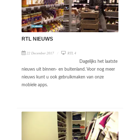
RTL NIEUWS
22 December 2017
RTL 4
Dagelijks het laatste
nieuws uit binnen- en buitenland. Voor nog meer
nieuws kunt u ook gebruikmaken van onze
mobiele apps.