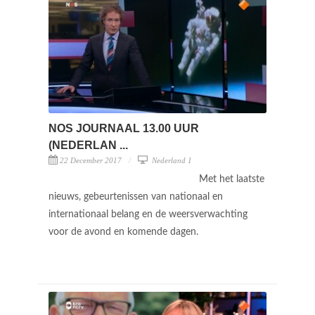
NOS JOURNAAL 13.00 UUR
(NEDERLAN ...
22 December 2017
Nederland 1
Met het laatste
nieuws, gebeurtenissen van nationaal en
internationaal belang en de weersverwachting
voor de avond en komende dagen.