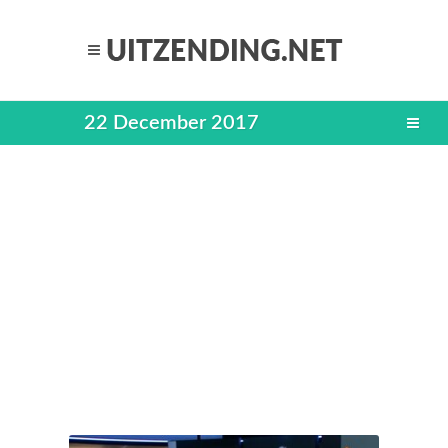
22 December 2017