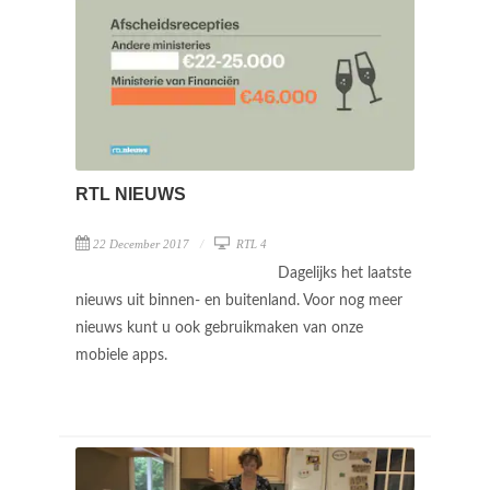
RTL NIEUWS
22 December 2017
RTL 4
Dagelijks het laatste
nieuws uit binnen- en buitenland. Voor nog meer
nieuws kunt u ook gebruikmaken van onze
mobiele apps.