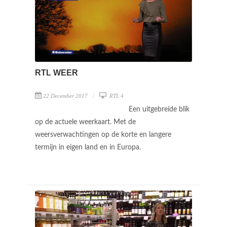
RTL WEER
22 December 2017
RTL 4
Een uitgebreide blik
op de actuele weerkaart. Met de
weersverwachtingen op de korte en langere
termijn in eigen land en in Europa.