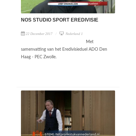
NOS STUDIO SPORT EREDIVISIE
22 December 2017
Nederland 1
Met
samenvatting van het Eredivisieduel ADO Den
Haag - PEC Zwolle.