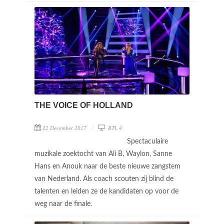
THE VOICE OF HOLLAND
22 December 2017
RTL 4
Spectaculaire
muzikale zoektocht van Ali B, Waylon, Sanne
Hans en Anouk naar de beste nieuwe zangstem
van Nederland. Als coach scouten zij blind de
talenten en leiden ze de kandidaten op voor de
weg naar de finale.