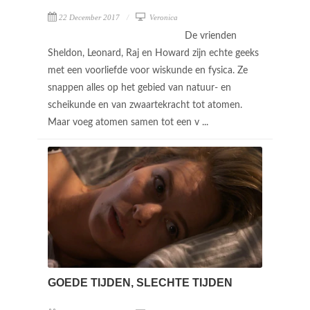
22 December 2017
Veronica
De vrienden
Sheldon, Leonard, Raj en Howard zijn echte geeks
met een voorliefde voor wiskunde en fysica. Ze
snappen alles op het gebied van natuur- en
scheikunde en van zwaartekracht tot atomen.
Maar voeg atomen samen tot een v ...
GOEDE TIJDEN, SLECHTE TIJDEN