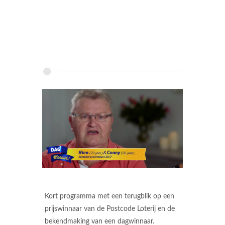
Kort programma met een terugblik op een
prijswinnaar van de Postcode Loterij en de
bekendmaking van een dagwinnaar.