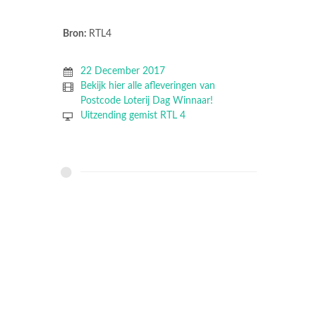
Bron:
RTL4
22 December 2017
Bekijk hier alle afleveringen van
Postcode Loterij Dag Winnaar!
Uitzending gemist RTL 4