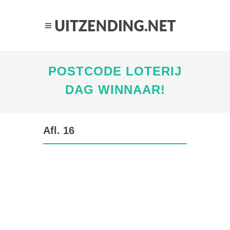
POSTCODE LOTERIJ
DAG WINNAAR!
Afl. 16