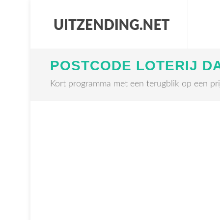
POSTCODE LOTERIJ D
Kort programma met een terugblik op een pr