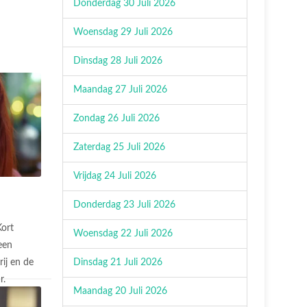
Donderdag 30 Juli 2026
Woensdag 29 Juli 2026
Dinsdag 28 Juli 2026
Maandag 27 Juli 2026
Zondag 26 Juli 2026
Zaterdag 25 Juli 2026
Vrijdag 24 Juli 2026
Donderdag 23 Juli 2026
Kort
Woensdag 22 Juli 2026
een
Dinsdag 21 Juli 2026
ij en de
r.
Maandag 20 Juli 2026