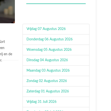
Vrijdag 07 Augustus 2026
Donderdag 06 Augustus 2026
Kort
een
Woensdag 05 Augustus 2026
ij en de
Dinsdag 04 Augustus 2026
r.
Maandag 03 Augustus 2026
Zondag 02 Augustus 2026
Zaterdag 01 Augustus 2026
Vrijdag 31 Juli 2026