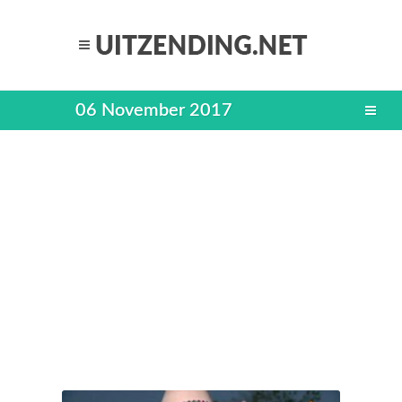
06 November 2017