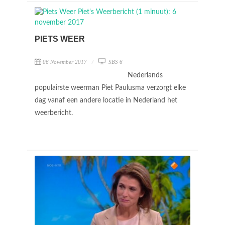
PIETS WEER
06 November 2017
SBS 6
Nederlands
populairste weerman Piet Paulusma verzorgt elke
dag vanaf een andere locatie in Nederland het
weerbericht.