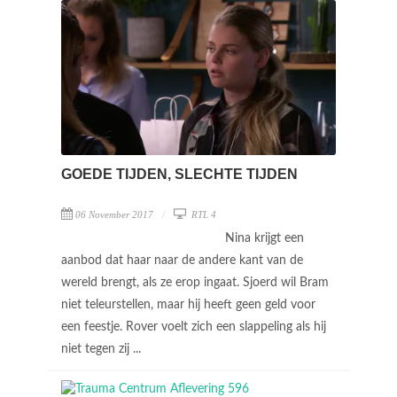
GOEDE TIJDEN, SLECHTE TIJDEN
06 November 2017
RTL 4
Nina krijgt een
aanbod dat haar naar de andere kant van de
wereld brengt, als ze erop ingaat. Sjoerd wil Bram
niet teleurstellen, maar hij heeft geen geld voor
een feestje. Rover voelt zich een slappeling als hij
niet tegen zij ...