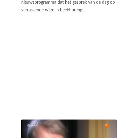
nieuwsprogramma dat het gesprek van de dag op
verrassende wijze in beeld brengt.