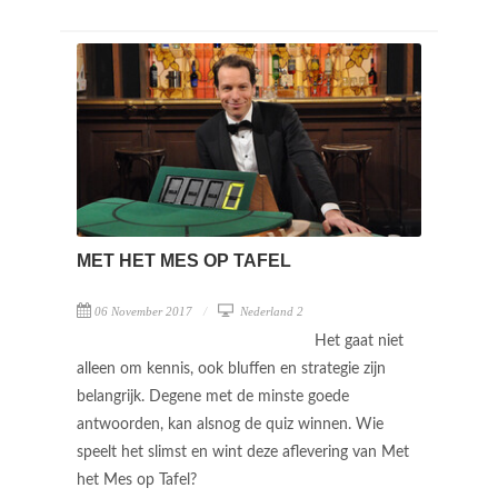
MET HET MES OP TAFEL
06 November 2017
Nederland 2
Het gaat niet
alleen om kennis, ook bluffen en strategie zijn
belangrijk. Degene met de minste goede
antwoorden, kan alsnog de quiz winnen. Wie
speelt het slimst en wint deze aflevering van Met
het Mes op Tafel?