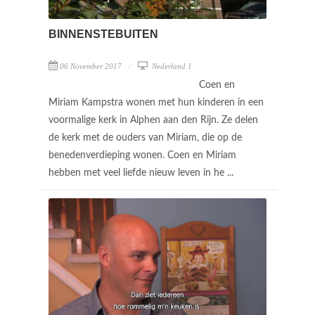
BINNENSTEBUITEN
06 November 2017
Nederland 1
Coen en
Miriam Kampstra wonen met hun kinderen in een
voormalige kerk in Alphen aan den Rijn. Ze delen
de kerk met de ouders van Miriam, die op de
benedenverdieping wonen. Coen en Miriam
hebben met veel liefde nieuw leven in he ...