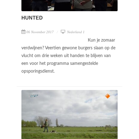
HUNTED
06 November 2017
Nederland 1
Kun je zomaar
verdwijnen? Veertien gewone burgers slaan op de
vlucht om drie weken uit handen te blijven van
een voor het programma samengestelde
opsporingsdienst.