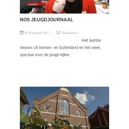
NOS JEUGDJOURNAAL
06 November 2017
Nederland 1
Het laatste
nieuws uit binnen- en buitenland en het weer,
speciaal voor de jonge kijker.