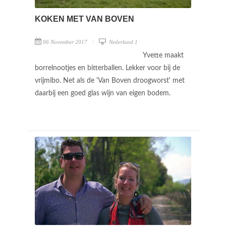
KOKEN MET VAN BOVEN
06 November 2017
Nederland 1
Yvette maakt
borrelnootjes en bitterballen. Lekker voor bij de
vrijmibo. Net als de 'Van Boven droogworst' met
daarbij een goed glas wijn van eigen bodem.