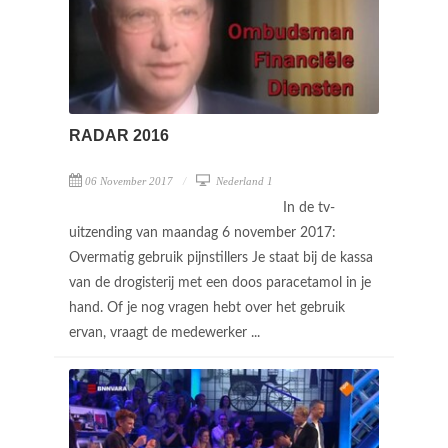
RADAR 2016
06 November 2017
Nederland 1
In de tv-
uitzending van maandag 6 november 2017:
Overmatig gebruik pijnstillers Je staat bij de kassa
van de drogisterij met een doos paracetamol in je
hand. Of je nog vragen hebt over het gebruik
ervan, vraagt de medewerker ...