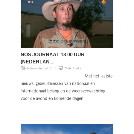
NOS JOURNAAL 13.00 UUR
(NEDERLAN ...
06 November 2017
Nederland 1
Met het laatste
nieuws, gebeurtenissen van nationaal en
internationaal belang en de weersverwachting
voor de avond en komende dagen.