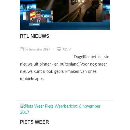
RTL NIEUWS
06 November 2017
RTL 4
Dagelijks het laatste
nieuws uit binnen- en buitenland. Voor nog meer
nieuws kunt u ook gebruikmaken van onze
mobiele apps.
PIETS WEER