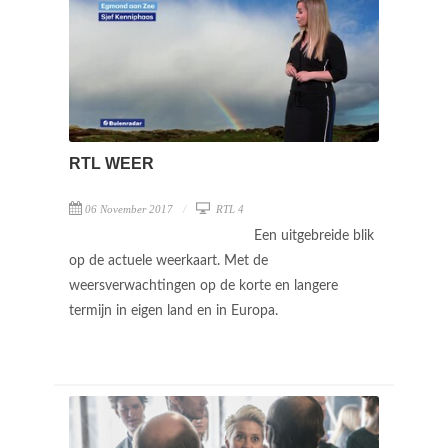
RTL WEER
06 November 2017
RTL 4
Een uitgebreide blik
op de actuele weerkaart. Met de
weersverwachtingen op de korte en langere
termijn in eigen land en in Europa.