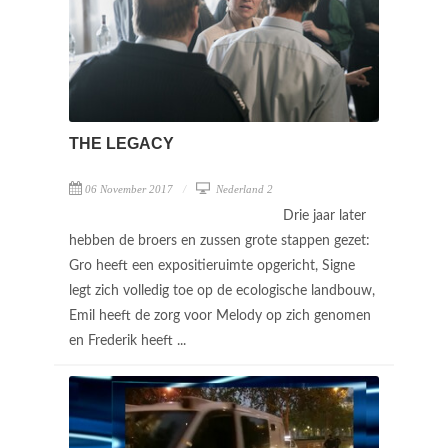
THE LEGACY
06 November 2017
Nederland 2
Drie jaar later
hebben de broers en zussen grote stappen gezet:
Gro heeft een expositieruimte opgericht, Signe
legt zich volledig toe op de ecologische landbouw,
Emil heeft de zorg voor Melody op zich genomen
en Frederik heeft ...