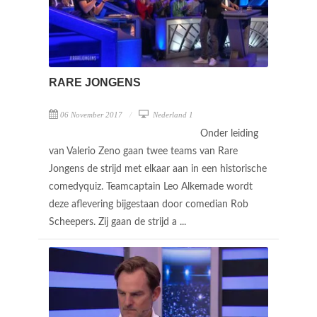
RARE JONGENS
06 November 2017
Nederland 1
Onder leiding
van Valerio Zeno gaan twee teams van Rare
Jongens de strijd met elkaar aan in een historische
comedyquiz. Teamcaptain Leo Alkemade wordt
deze aflevering bijgestaan door comedian Rob
Scheepers. Zij gaan de strijd a ...