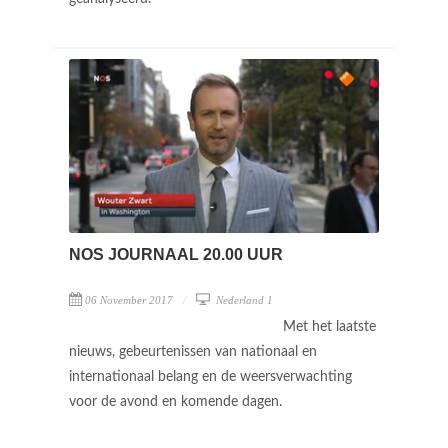
NOS JOURNAAL 20.00 UUR
06 November 2017
Nederland 1
Met het laatste
nieuws, gebeurtenissen van nationaal en
internationaal belang en de weersverwachting
voor de avond en komende dagen.