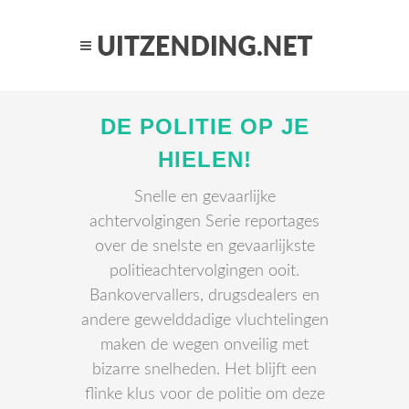
DE POLITIE OP JE
HIELEN!
Snelle en gevaarlijke
achtervolgingen Serie reportages
over de snelste en gevaarlijkste
politieachtervolgingen ooit.
Bankovervallers, drugsdealers en
andere gewelddadige vluchtelingen
maken de wegen onveilig met
bizarre snelheden. Het blijft een
flinke klus voor de politie om deze