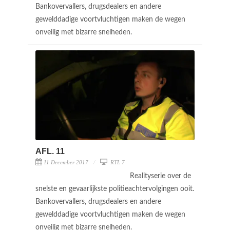
Bankovervallers, drugsdealers en andere
gewelddadige voortvluchtigen maken de wegen
onveilig met bizarre snelheden.
AFL. 11
11 December 2017
RTL 7
Realityserie over de
snelste en gevaarlijkste politieachtervolgingen ooit.
Bankovervallers, drugsdealers en andere
gewelddadige voortvluchtigen maken de wegen
onveilig met bizarre snelheden.