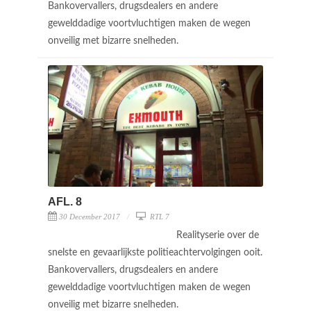
Bankovervallers, drugsdealers en andere
gewelddadige voortvluchtigen maken de wegen
onveilig met bizarre snelheden.
AFL. 8
30 December 2017
RTL 7
Realityserie over de
snelste en gevaarlijkste politieachtervolgingen ooit.
Bankovervallers, drugsdealers en andere
gewelddadige voortvluchtigen maken de wegen
onveilig met bizarre snelheden.