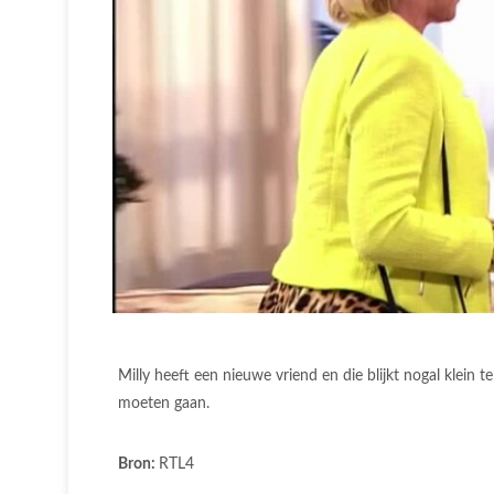
Milly heeft een nieuwe vriend en die blijkt nogal klein
moeten gaan.
Bron:
RTL4