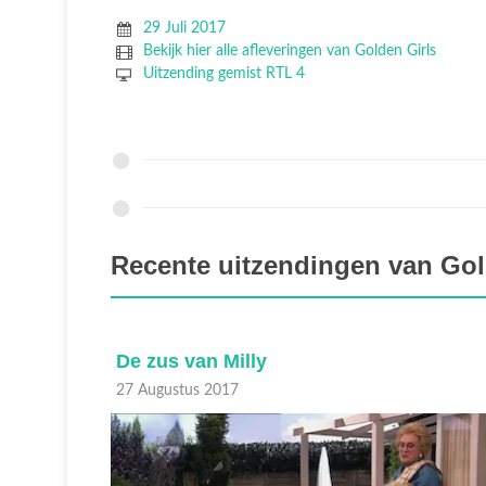
29 Juli 2017
Bekijk hier alle afleveringen van Golden Girls
Uitzending gemist RTL 4
Recente uitzendingen van Gol
De zus van Milly
27 Augustus 2017