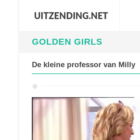
GOLDEN GIRLS
De kleine professor van Milly