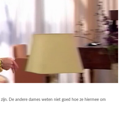
 te zijn. De andere dames weten niet goed hoe ze hiermee om