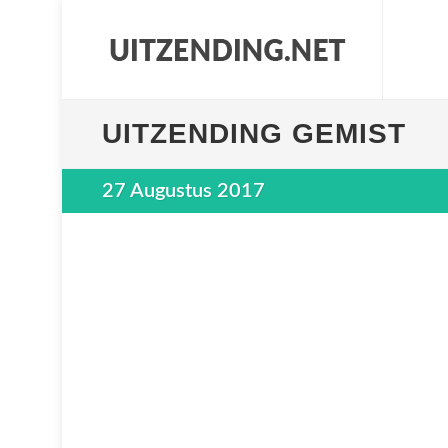
UITZENDING GEMIST
27 Augustus 2017