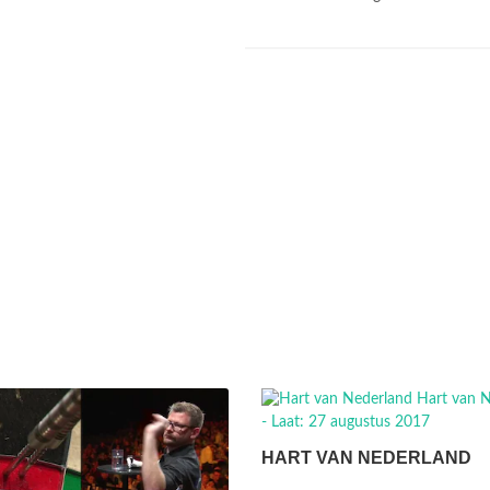
HART VAN NEDERLAND