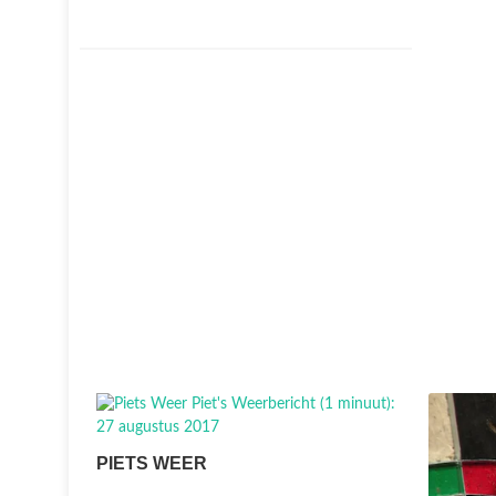
PIETS WEER