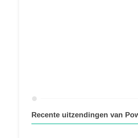
Recente uitzendingen van P