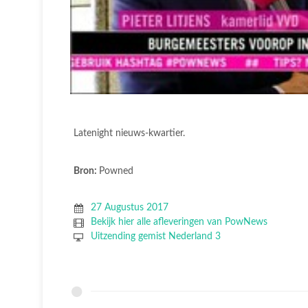
Latenight nieuws-kwartier.
Bron:
Powned
27 Augustus 2017
Bekijk hier alle afleveringen van PowNews
Uitzending gemist Nederland 3