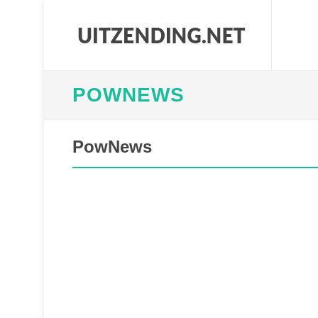
POWNEWS
PowNews