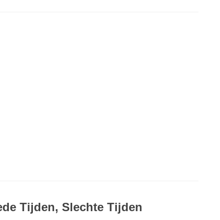
de Tijden, Slechte Tijden