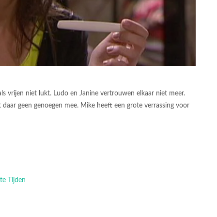
s vrijen niet lukt. Ludo en Janine vertrouwen elkaar niet meer.
daar geen genoegen mee. Mike heeft een grote verrassing voor
te Tijden