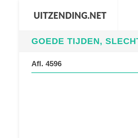
GOEDE TIJDEN, SLECH
Afl. 4596