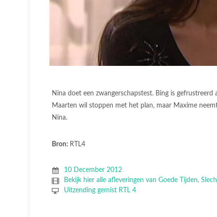
Nina doet een zwangerschapstest. Bing is gefrustreerd al
Maarten wil stoppen met het plan, maar Maxime neemt 
Nina.
Bron:
RTL4
10 December 2012
Bekijk hier alle afleveringen van Goede Tijden, Slech
Uitzending gemist RTL 4