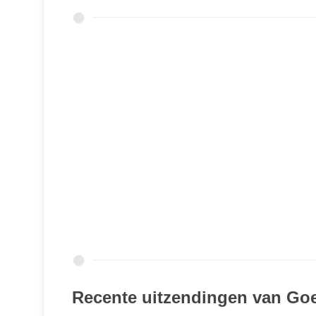
Recente uitzendingen van Goe