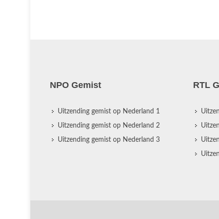
NPO Gemist
RTL G
Uitzending gemist op Nederland 1
Uitze
Uitzending gemist op Nederland 2
Uitze
Uitzending gemist op Nederland 3
Uitze
Uitze