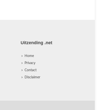
Uitzending .net
Home
Privacy
Contact
Disclaimer