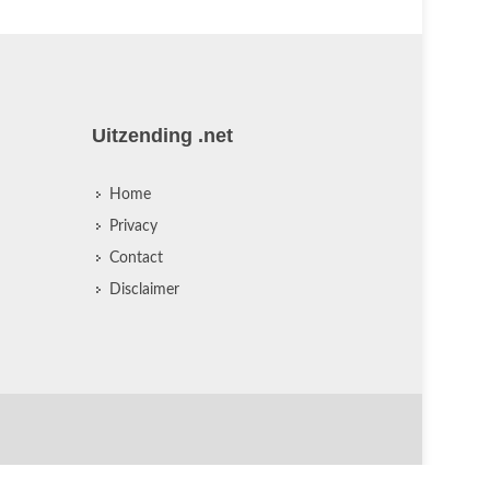
Uitzending .net
Home
Privacy
Contact
Disclaimer