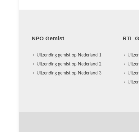
NPO Gemist
RTL G
Uitzending gemist op Nederland 1
Uitze
Uitzending gemist op Nederland 2
Uitze
Uitzending gemist op Nederland 3
Uitze
Uitze