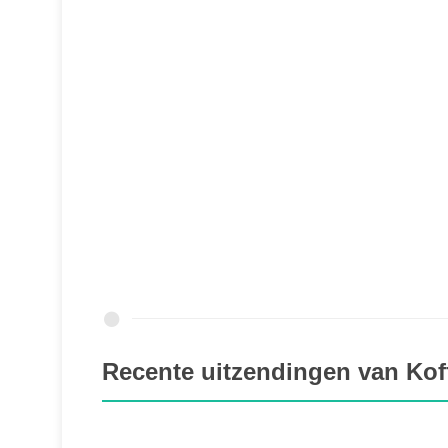
Recente uitzendingen van Koff