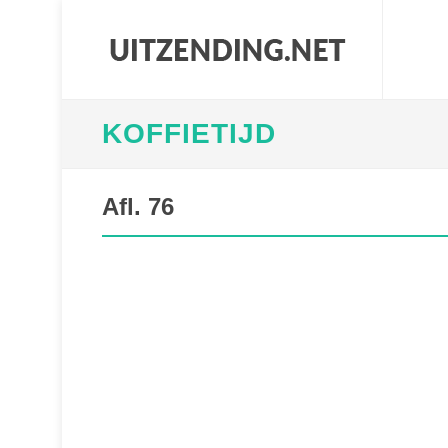
KOFFIETIJD
Afl. 76