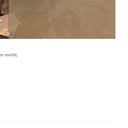
n voorbij.