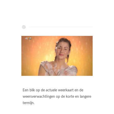
Een blik op de actuele weerkaart en de
weersverwachtingen op de korte en langere
termijn.