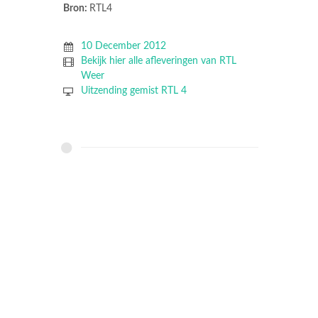
Bron:
RTL4
10 December 2012
Bekijk hier alle afleveringen van RTL
Weer
Uitzending gemist RTL 4