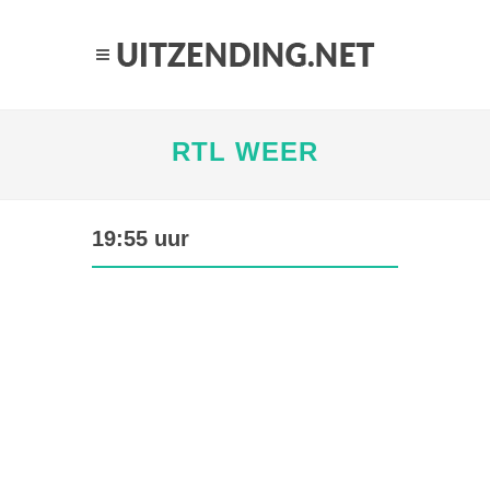
RTL WEER
19:55 uur