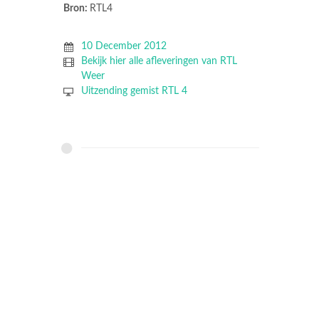
Bron:
RTL4
10 December 2012
Bekijk hier alle afleveringen van RTL
Weer
Uitzending gemist RTL 4