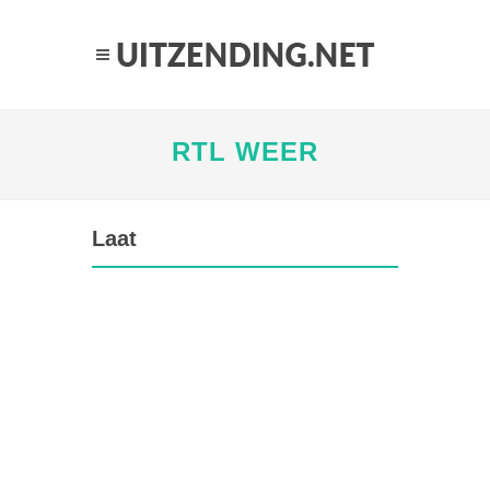
RTL WEER
Laat