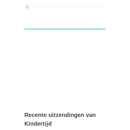
Recente uitzendingen van
Kindertijd