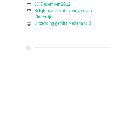
10 December 2012
Bekijk hier alle afleveringen van
Kindertijd
Uitzending gemist Nederland 3