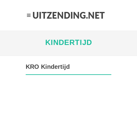
KINDERTIJD
KRO Kindertijd