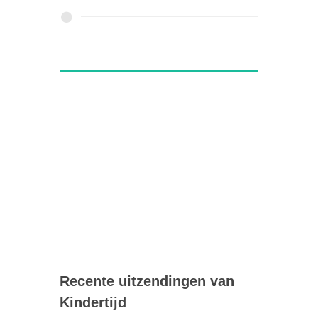
Recente uitzendingen van
Kindertijd