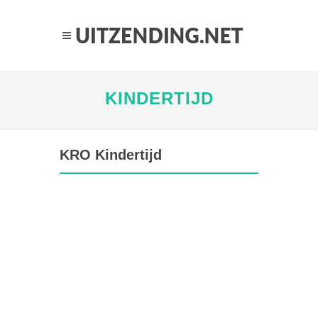
KINDERTIJD
KRO Kindertijd