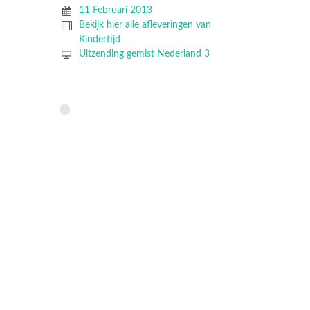
11 Februari 2013
Bekijk hier alle afleveringen van
Kindertijd
Uitzending gemist Nederland 3