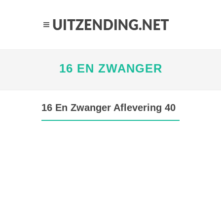
16 EN ZWANGER
16 En Zwanger Aflevering 40