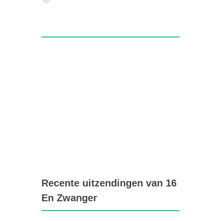
Recente uitzendingen van 16
En Zwanger