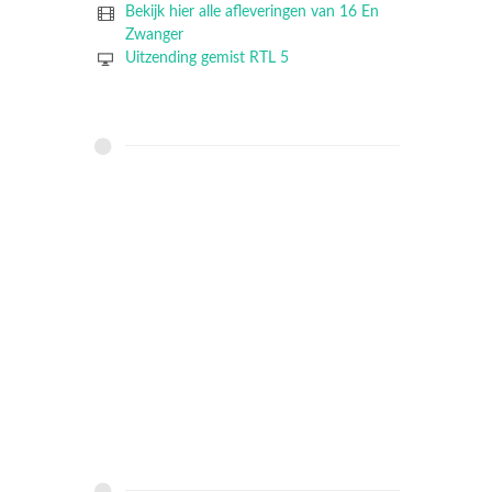
Bekijk hier alle afleveringen van 16 En
Zwanger
Uitzending gemist RTL 5