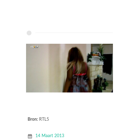
Bron:
RTL5
14 Maart 2013