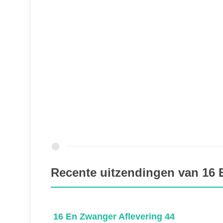
Recente uitzendingen van 16
16 En Zwanger Aflevering 44