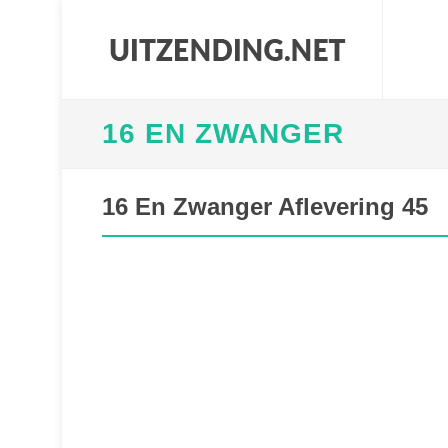
16 EN ZWANGER
16 En Zwanger Aflevering 45