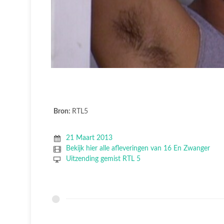
Bron:
RTL5
21 Maart 2013
Bekijk hier alle afleveringen van 16 En Zwanger
Uitzending gemist RTL 5