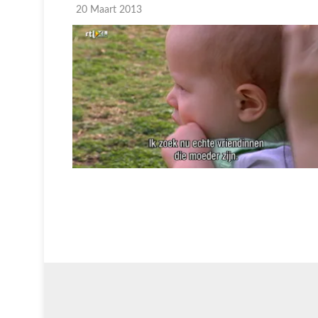
20 Maart 2013