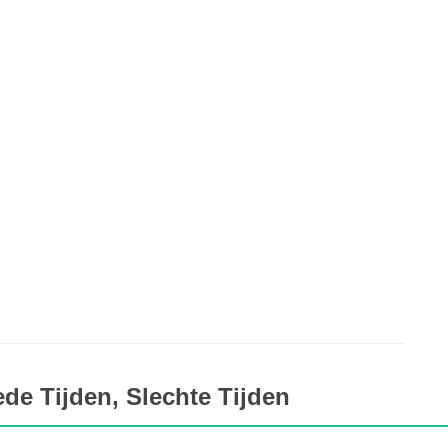
de Tijden, Slechte Tijden