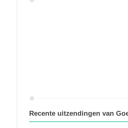
Recente uitzendingen van Goe