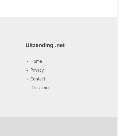
Uitzending .net
Home
Privacy
Contact
Disclaimer