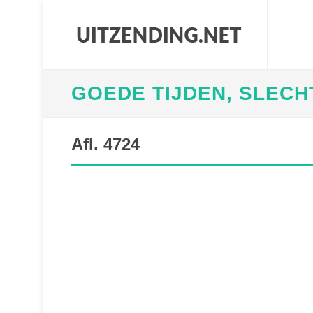
GOEDE TIJDEN, SLECH
Afl. 4724