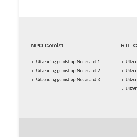
NPO Gemist
RTL G
Uitzending gemist op Nederland 1
Uitze
Uitzending gemist op Nederland 2
Uitze
Uitzending gemist op Nederland 3
Uitze
Uitze