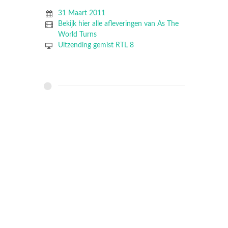
31 Maart 2011
Bekijk hier alle afleveringen van As The
World Turns
Uitzending gemist RTL 8