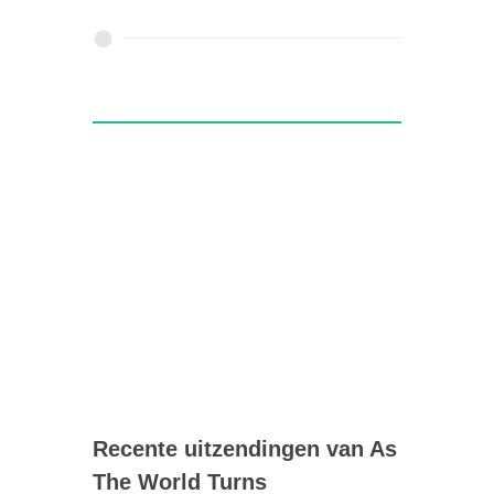
Recente uitzendingen van As
The World Turns