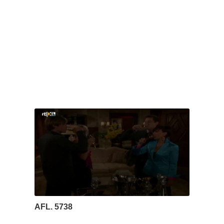
AFL. 5738