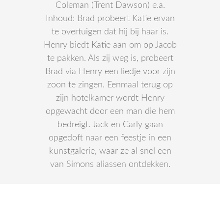
Coleman (Trent Dawson) e.a.
Inhoud: Brad probeert Katie ervan
te overtuigen dat hij bij haar is.
Henry biedt Katie aan om op Jacob
te pakken. Als zij weg is, probeert
Brad via Henry een liedje voor zijn
zoon te zingen. Eenmaal terug op
zijn hotelkamer wordt Henry
opgewacht door een man die hem
bedreigt. Jack en Carly gaan
opgedoft naar een feestje in een
kunstgalerie, waar ze al snel een
van Simons aliassen ontdekken.