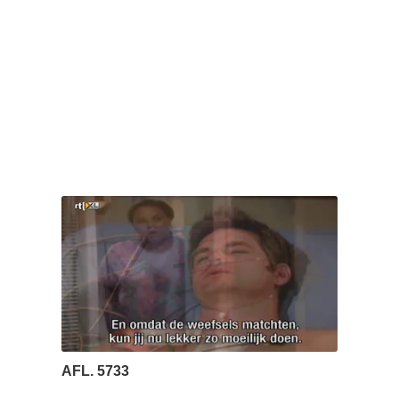
AFL. 5733