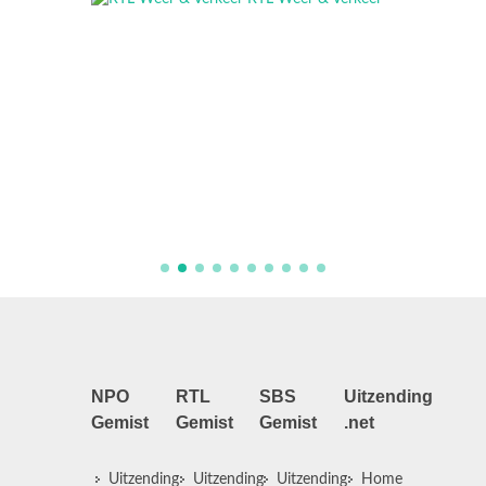
NPO
RTL
SBS
Uitzending
Gemist
Gemist
Gemist
.net
Uitzending
Uitzending
Uitzending
Home