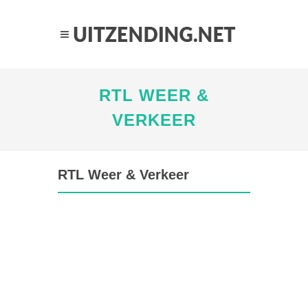
RTL WEER &
VERKEER
RTL Weer & Verkeer