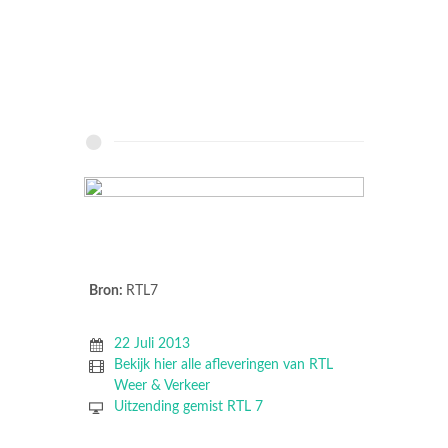
Bron:
RTL7
22 Juli 2013
Bekijk hier alle afleveringen van RTL
Weer & Verkeer
Uitzending gemist RTL 7