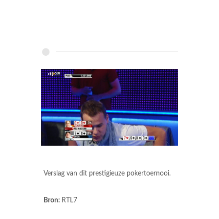
Verslag van dit prestigieuze pokertoernooi.
Bron:
RTL7