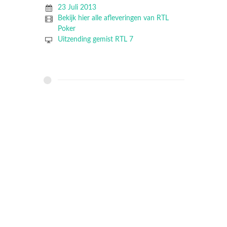
23 Juli 2013
Bekijk hier alle afleveringen van RTL
Poker
Uitzending gemist RTL 7