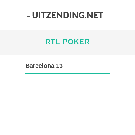
RTL POKER
Barcelona 13