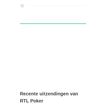
Recente uitzendingen van
RTL Poker