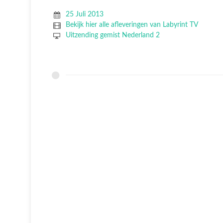
25 Juli 2013
Bekijk hier alle afleveringen van Labyrint TV
Uitzending gemist Nederland 2