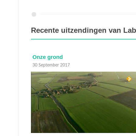
Recente uitzendingen van Lab
Onze grond
30 September 2017