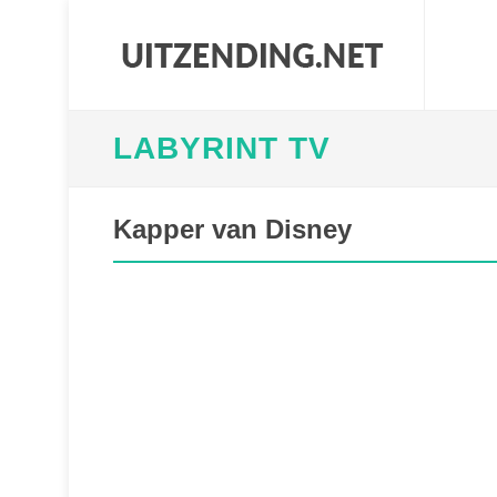
LABYRINT TV
Kapper van Disney