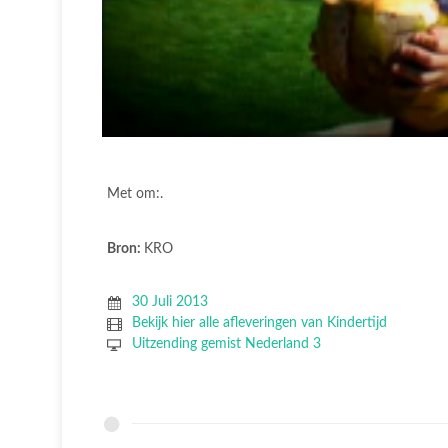
Met om:.
Bron:
KRO
30 Juli 2013
Bekijk hier alle afleveringen van Kindertijd
Uitzending gemist Nederland 3