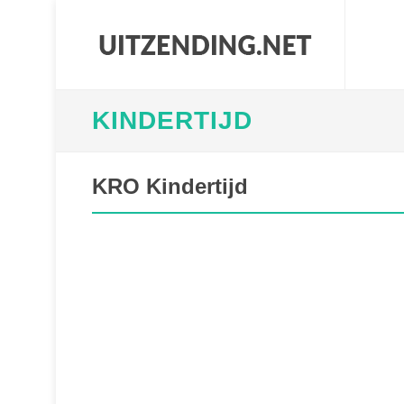
KINDERTIJD
KRO Kindertijd