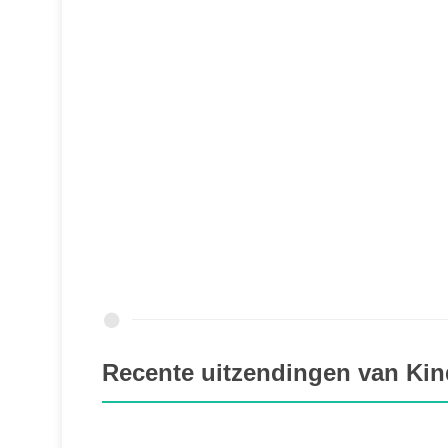
Recente uitzendingen van Kind