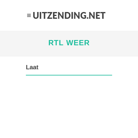
RTL WEER
Laat