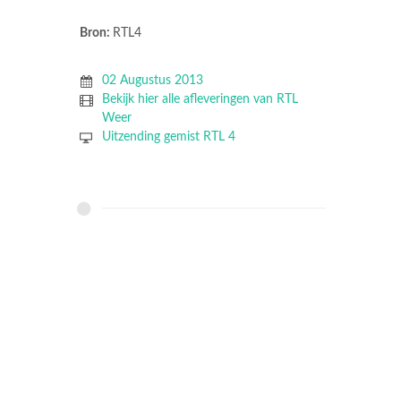
Bron:
RTL4
02 Augustus 2013
Bekijk hier alle afleveringen van RTL
Weer
Uitzending gemist RTL 4