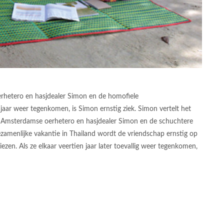
rhetero en hasjdealer Simon en de homofiele
jaar weer tegenkomen, is Simon ernstig ziek. Simon vertelt het
e Amsterdamse oerhetero en hasjdealer Simon en de schuchtere
zamenlijke vakantie in Thailand wordt de vriendschap ernstig op
iezen. Als ze elkaar veertien jaar later toevallig weer tegenkomen,