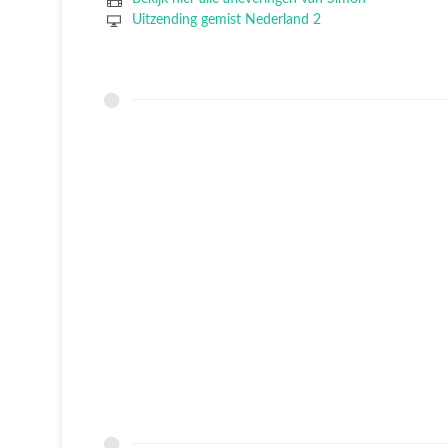
Uitzending gemist Nederland 2