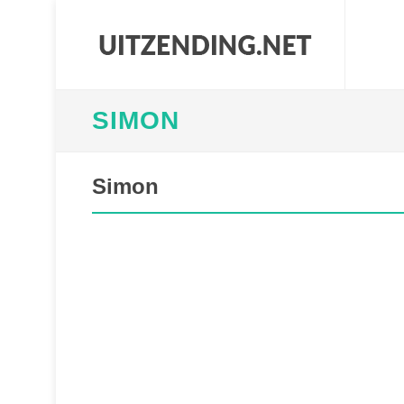
SIMON
Simon