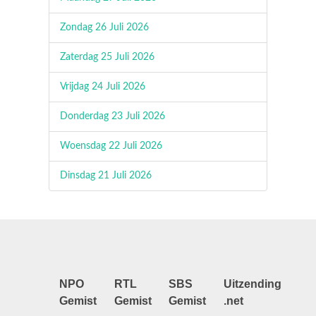
Zondag 26 Juli 2026
Zaterdag 25 Juli 2026
Vrijdag 24 Juli 2026
Donderdag 23 Juli 2026
Woensdag 22 Juli 2026
Dinsdag 21 Juli 2026
NPO
RTL
SBS
Uitzending
Gemist
Gemist
Gemist
.net