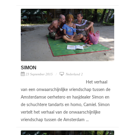
SIMON
23 September 2015
Nederland 2
Het verhaal
van een onwaarschijnlijke vriendschap tussen de
Amsterdamse oerhetero en hasjdealer Simon en
de schuchtere tandarts en homo, Camiel. Simon
vertelt het verhaal van de onwaarschijnlijke
vriendschap tussen de Amsterdam ...