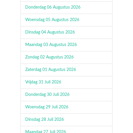
Donderdag 06 Augustus 2026
Woensdag 05 Augustus 2026
Dinsdag 04 Augustus 2026
Maandag 03 Augustus 2026
Zondag 02 Augustus 2026
Zaterdag 01 Augustus 2026
Vrijdag 31 Juli 2026
Donderdag 30 Juli 2026
Woensdag 29 Juli 2026
Dinsdag 28 Juli 2026
Maandag 27 Juli 2026