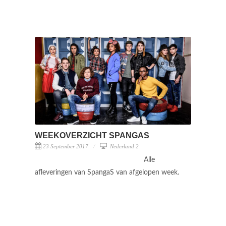
WEEKOVERZICHT SPANGAS
23 September 2017
Nederland 2
Alle
afleveringen van SpangaS van afgelopen week.