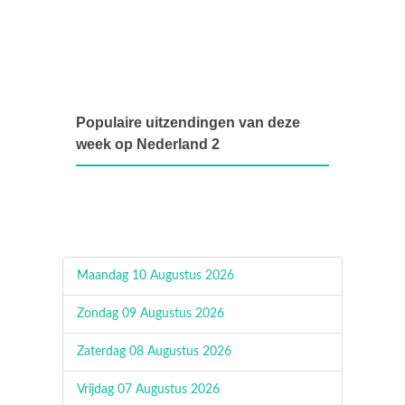
Populaire uitzendingen van deze
week op Nederland 2
Maandag 10 Augustus 2026
Zondag 09 Augustus 2026
Zaterdag 08 Augustus 2026
Vrijdag 07 Augustus 2026