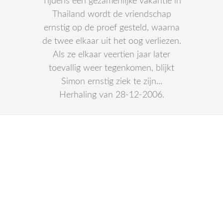
Tijdens een gezamenlijke vakantie in
Thailand wordt de vriendschap
ernstig op de proef gesteld, waarna
de twee elkaar uit het oog verliezen.
Als ze elkaar veertien jaar later
toevallig weer tegenkomen, blijkt
Simon ernstig ziek te zijn...
Herhaling van 28-12-2006.