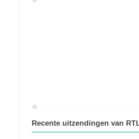
Recente uitzendingen van RT