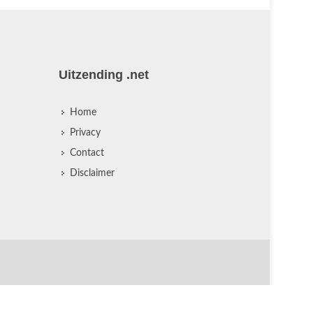
Uitzending .net
Home
Privacy
Contact
Disclaimer