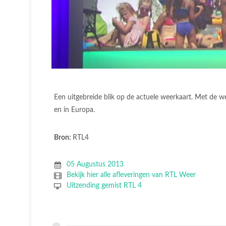
Een uitgebreide blik op de actuele weerkaart. Met de w
en in Europa.
Bron:
RTL4
05 Augustus 2013
Bekijk hier alle afleveringen van RTL Weer
Uitzending gemist RTL 4