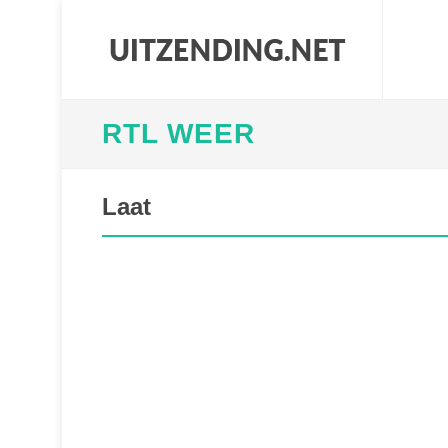
RTL WEER
Laat