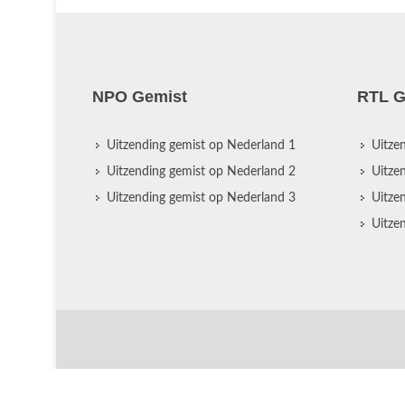
NPO Gemist
RTL G
Uitzending gemist op Nederland 1
Uitze
Uitzending gemist op Nederland 2
Uitze
Uitzending gemist op Nederland 3
Uitze
Uitze