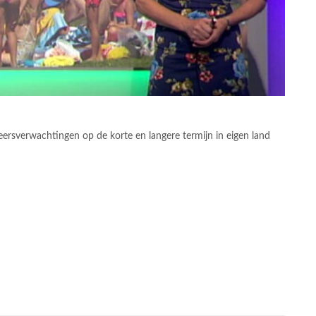
eersverwachtingen op de korte en langere termijn in eigen land