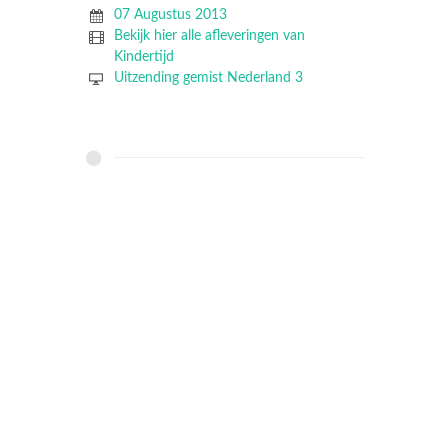
07 Augustus 2013
Bekijk hier alle afleveringen van
Kindertijd
Uitzending gemist Nederland 3