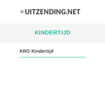
KINDERTIJD
KRO Kindertijd