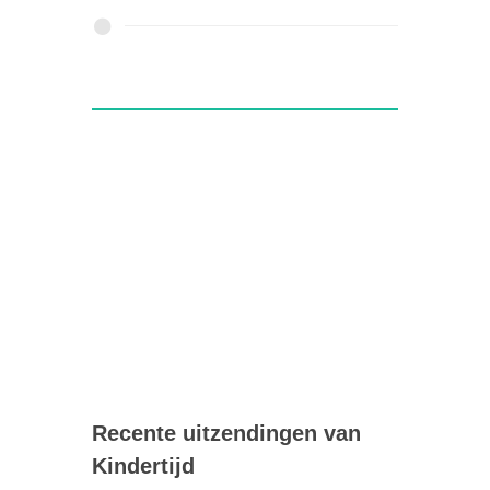
Recente uitzendingen van
Kindertijd