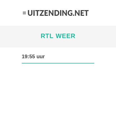
RTL WEER
19:55 uur