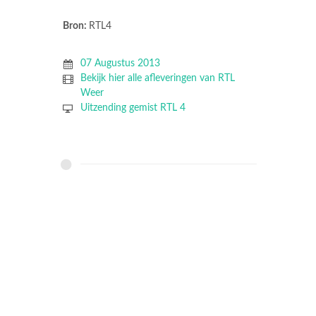
Bron:
RTL4
07 Augustus 2013
Bekijk hier alle afleveringen van RTL
Weer
Uitzending gemist RTL 4