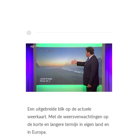
Een uitgebreide blik op de actuele
weerkaart. Met de weersverwachtingen op
de korte en langere termijn in eigen land en
in Europa.