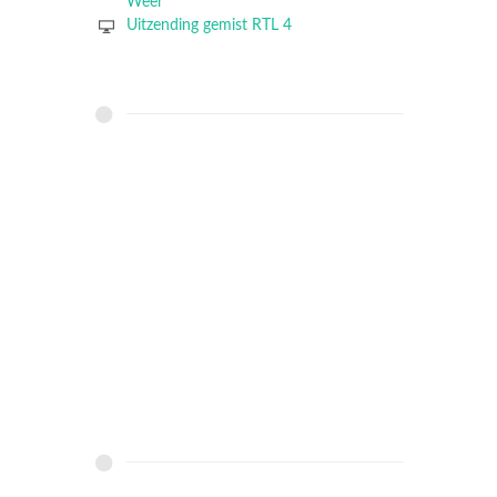
Weer
Uitzending gemist RTL 4