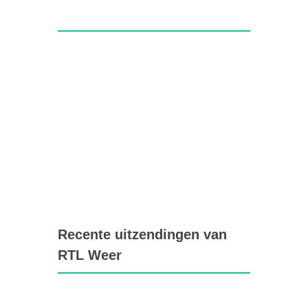
Recente uitzendingen van
RTL Weer