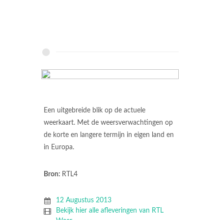
Een uitgebreide blik op de actuele
weerkaart. Met de weersverwachtingen op
de korte en langere termijn in eigen land en
in Europa.
Bron:
RTL4
12 Augustus 2013
Bekijk hier alle afleveringen van RTL