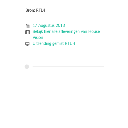
Bron:
RTL4
17 Augustus 2013
Bekijk hier alle afleveringen van House
Vision
Uitzending gemist RTL 4