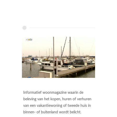
Informatief woonmagazine waarin de
beleving van het kopen, huren of verhuren
van een vakantiewoning of tweede huis in
binnen- of buitenland wordt belicht.