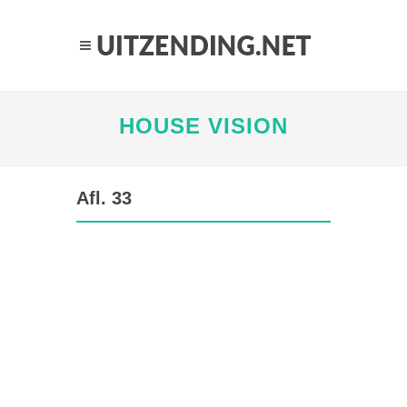
HOUSE VISION
Afl. 33