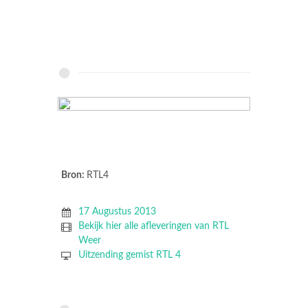
Bron:
RTL4
17 Augustus 2013
Bekijk hier alle afleveringen van RTL
Weer
Uitzending gemist RTL 4