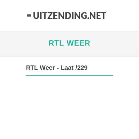
RTL WEER
RTL Weer - Laat /229