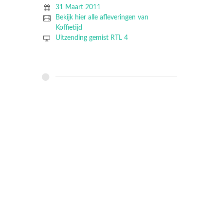
31 Maart 2011
Bekijk hier alle afleveringen van
Koffietijd
Uitzending gemist RTL 4