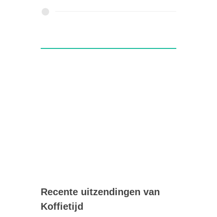
Recente uitzendingen van
Koffietijd