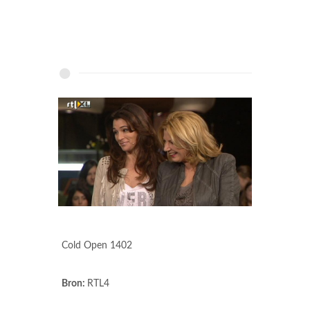
Cold Open 1402
Bron:
RTL4