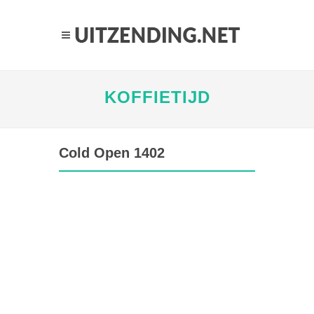
KOFFIETIJD
Cold Open 1402