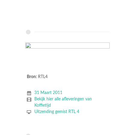
Bron:
RTL4
31 Maart 2011
Bekijk hier alle afleveringen van
Koffietijd
Uitzending gemist RTL 4