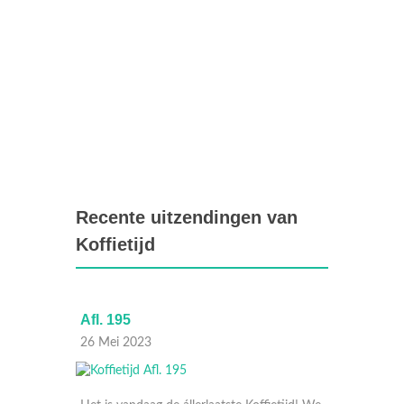
Recente uitzendingen van
Koffietijd
Afl. 195
Afl. 195
26 Mei 2023
26 Mei 2023