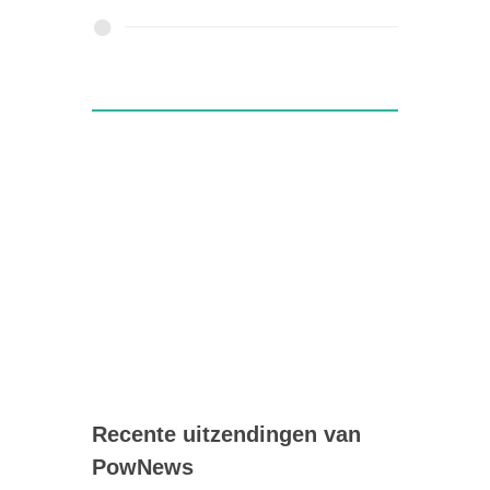
Recente uitzendingen van
PowNews