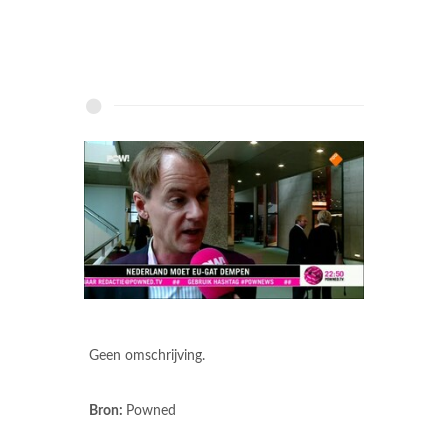
Geen omschrijving.
Bron:
Powned