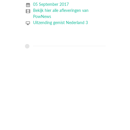
05 September 2017
Bekijk hier alle afleveringen van
PowNews
Uitzending gemist Nederland 3