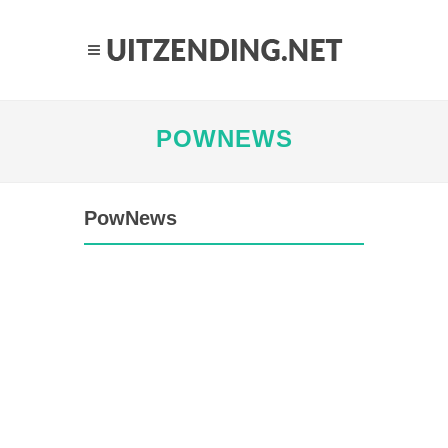
POWNEWS
PowNews