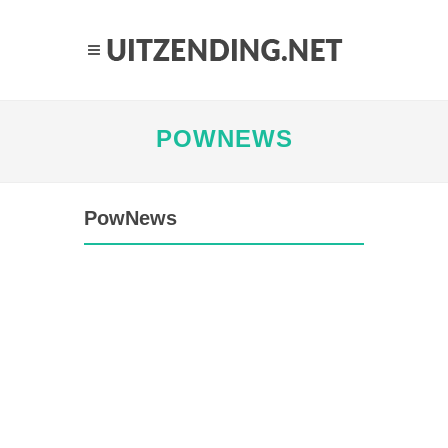
POWNEWS
PowNews