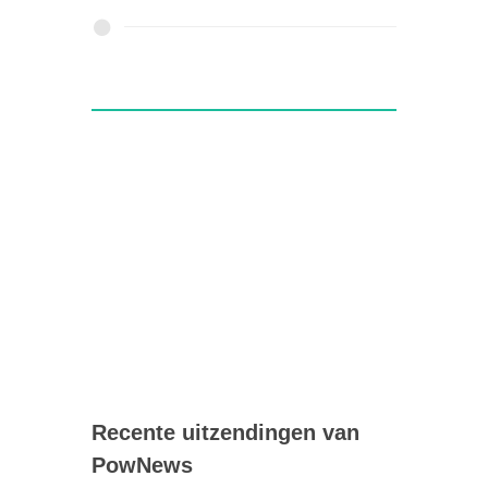
Recente uitzendingen van
PowNews