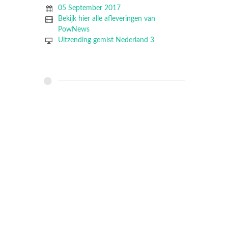
05 September 2017
Bekijk hier alle afleveringen van
PowNews
Uitzending gemist Nederland 3