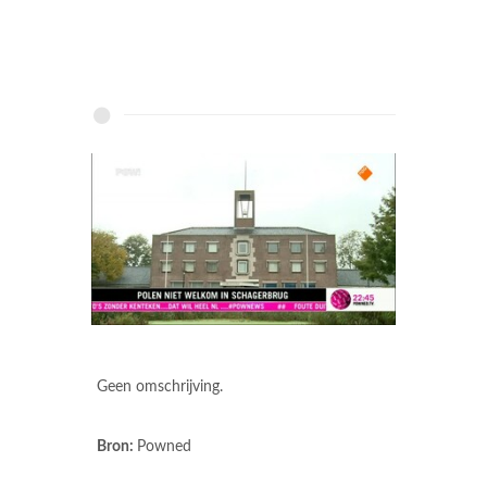
Geen omschrijving.
Bron:
Powned