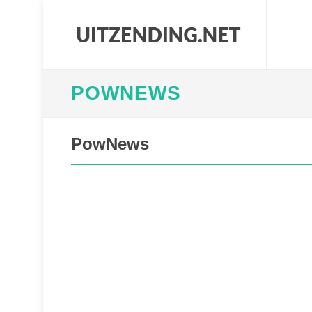
POWNEWS
PowNews