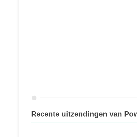
Recente uitzendingen van P