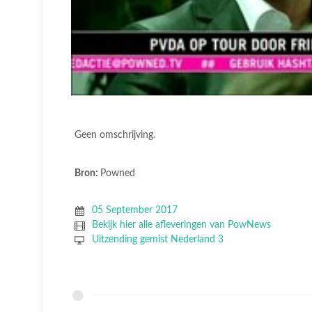
Geen omschrijving.
Bron:
Powned
05 September 2017
Bekijk hier alle afleveringen van PowNews
Uitzending gemist Nederland 3