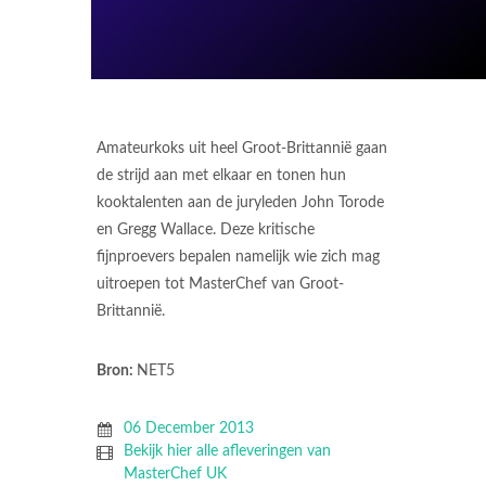
Amateurkoks uit heel Groot-Brittannië gaan
de strijd aan met elkaar en tonen hun
kooktalenten aan de juryleden John Torode
en Gregg Wallace. Deze kritische
fijnproevers bepalen namelijk wie zich mag
uitroepen tot MasterChef van Groot-
Brittannië.
Bron:
NET5
06 December 2013
Bekijk hier alle afleveringen van
MasterChef UK