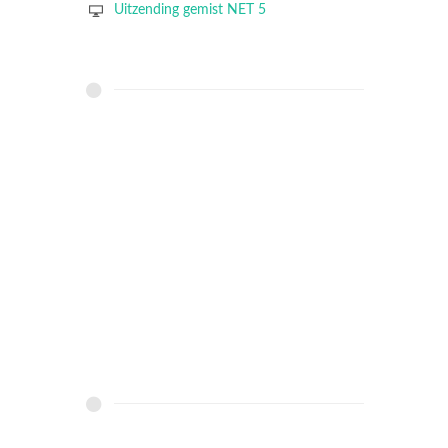
Uitzending gemist NET 5