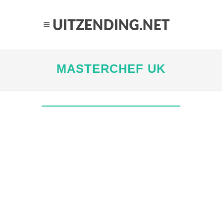
MASTERCHEF UK