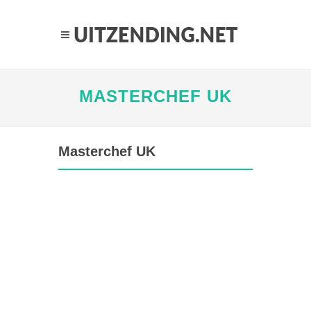
MASTERCHEF UK
Masterchef UK