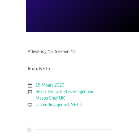
Aflevering 13, Seizoen 12
Bron:
NET5
15 Maart 2020
Bekijk hier alle afleveringen van
MasterChef UK
Uitzending gemist NET 5