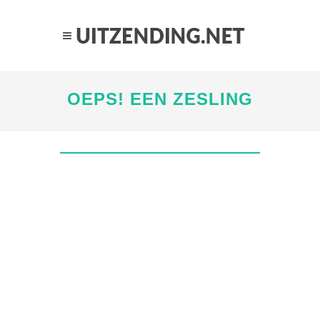
OEPS! EEN ZESLING