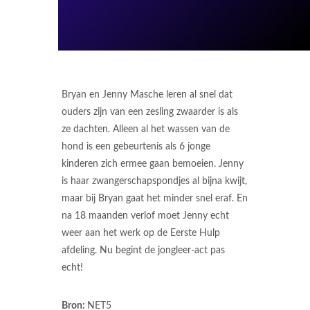
Bryan en Jenny Masche leren al snel dat
ouders zijn van een zesling zwaarder is als
ze dachten. Alleen al het wassen van de
hond is een gebeurtenis als 6 jonge
kinderen zich ermee gaan bemoeien. Jenny
is haar zwangerschapspondjes al bijna kwijt,
maar bij Bryan gaat het minder snel eraf. En
na 18 maanden verlof moet Jenny echt
weer aan het werk op de Eerste Hulp
afdeling. Nu begint de jongleer-act pas
echt!
Bron:
NET5