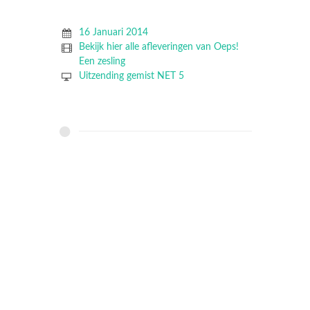
16 Januari 2014
Bekijk hier alle afleveringen van Oeps!
Een zesling
Uitzending gemist NET 5