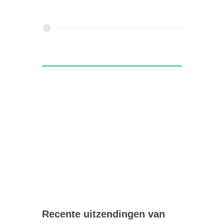
Recente uitzendingen van