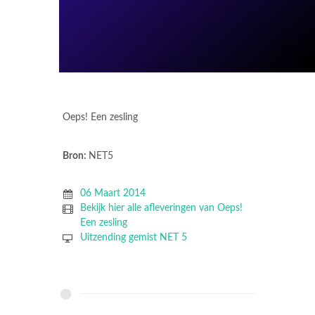
Oeps! Een zesling
Bron:
NET5
06 Maart 2014
Bekijk hier alle afleveringen van Oeps!
Een zesling
Uitzending gemist NET 5