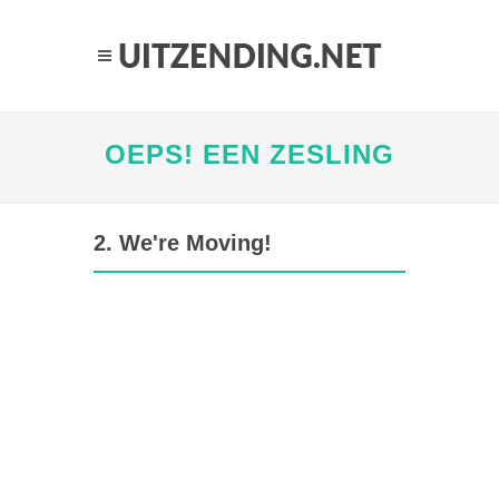
OEPS! EEN ZESLING
2. We're Moving!