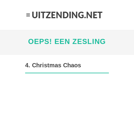
OEPS! EEN ZESLING
4. Christmas Chaos