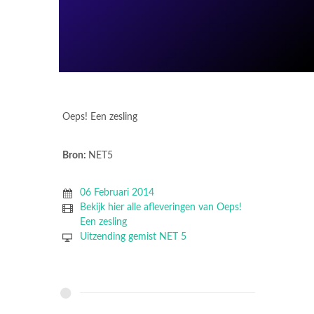
Oeps! Een zesling
Bron:
NET5
06 Februari 2014
Bekijk hier alle afleveringen van Oeps!
Een zesling
Uitzending gemist NET 5