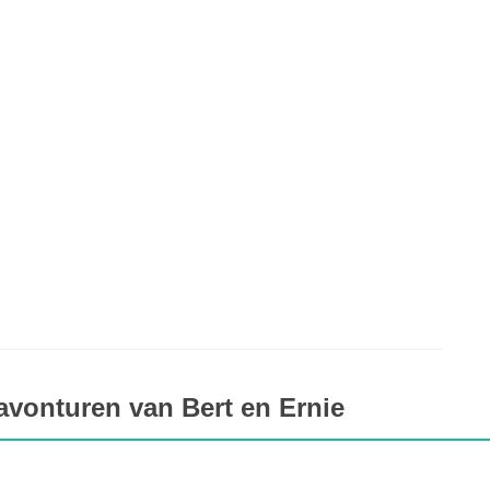
avonturen van Bert en Ernie