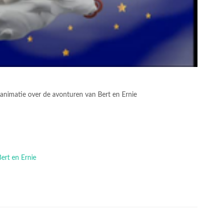
i-animatie over de avonturen van Bert en Ernie
Bert en Ernie