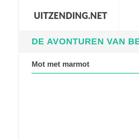
DE AVONTUREN VAN BE
Mot met marmot