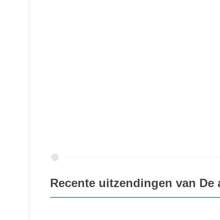
Recente uitzendingen van De 