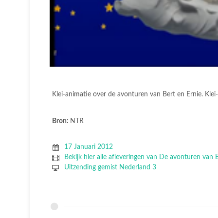
Klei-animatie over de avonturen van Bert en Ernie. Kle
Bron:
NTR
17 Januari 2012
Bekijk hier alle afleveringen van De avonturen van 
Uitzending gemist Nederland 3