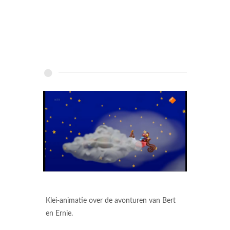
Klei-animatie over de avonturen van Bert
en Ernie.