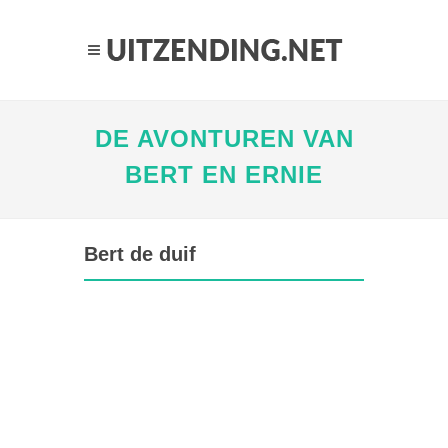
DE AVONTUREN VAN
BERT EN ERNIE
Bert de duif