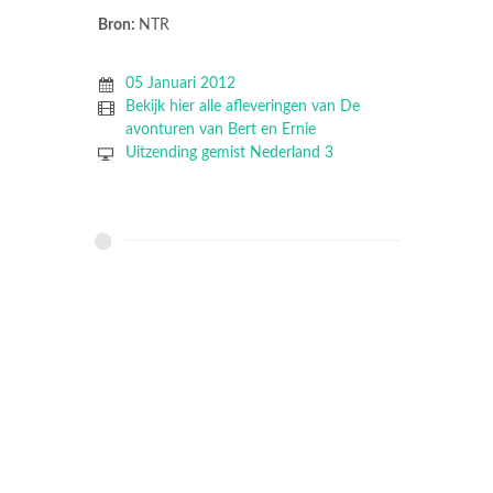
Bron:
NTR
05 Januari 2012
Bekijk hier alle afleveringen van De
avonturen van Bert en Ernie
Uitzending gemist Nederland 3