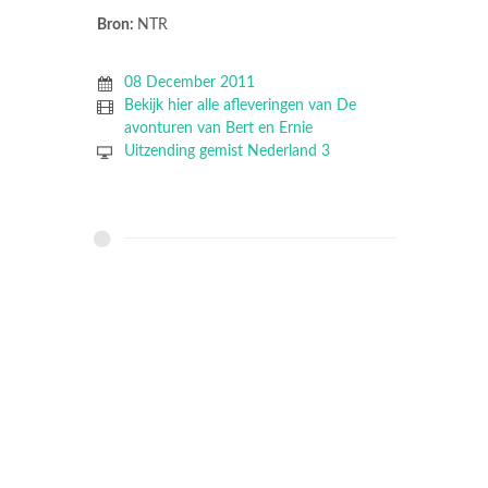
Bron:
NTR
08 December 2011
Bekijk hier alle afleveringen van De
avonturen van Bert en Ernie
Uitzending gemist Nederland 3