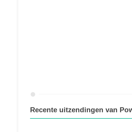
Recente uitzendingen van P