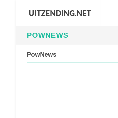
POWNEWS
PowNews