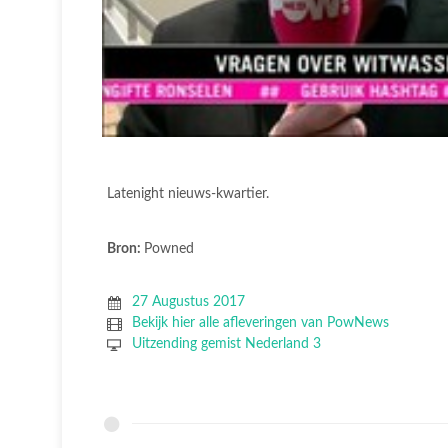
Latenight nieuws-kwartier.
Bron:
Powned
27 Augustus 2017
Bekijk hier alle afleveringen van PowNews
Uitzending gemist Nederland 3