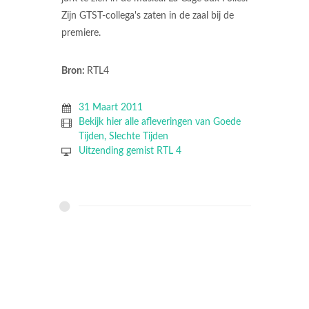
Zijn GTST-collega's zaten in de zaal bij de
premiere.
Bron:
RTL4
31 Maart 2011
Bekijk hier alle afleveringen van Goede
Tijden, Slechte Tijden
Uitzending gemist RTL 4