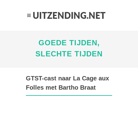
GOEDE TIJDEN,
SLECHTE TIJDEN
GTST-cast naar La Cage aux
Folles met Bartho Braat