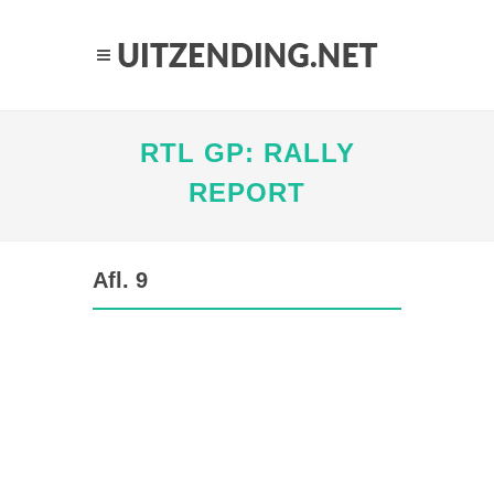
RTL GP: RALLY
REPORT
Afl. 9