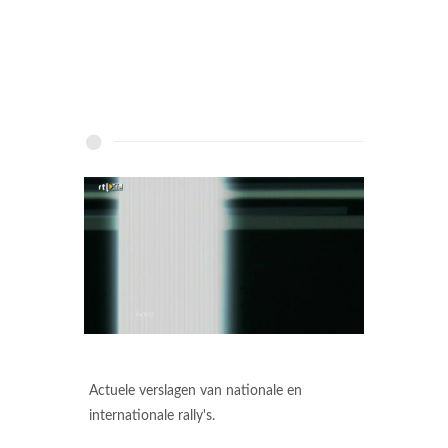
Actuele verslagen van nationale en
internationale rally's.