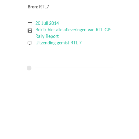
Bron:
RTL7
20 Juli 2014
Bekijk hier alle afleveringen van RTL GP:
Rally Report
Uitzending gemist RTL 7