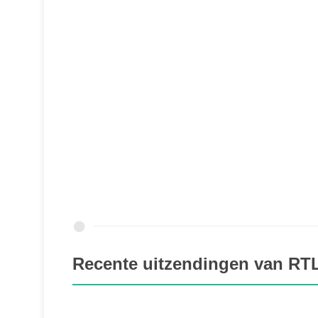
Recente uitzendingen van RTL