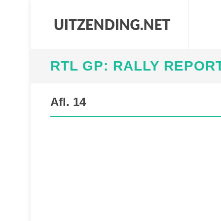
RTL GP: RALLY REPOR
Afl. 14