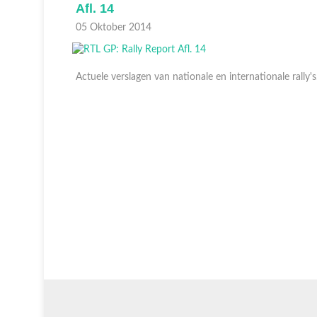
Afl. 14
05 Oktober 2014
Actuele verslagen van nationale en internationale rally'
le rally's.