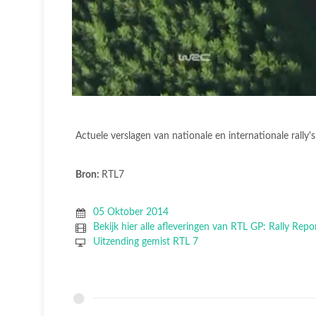
Actuele verslagen van nationale en internationale rally's
Bron:
RTL7
05 Oktober 2014
Bekijk hier alle afleveringen van RTL GP: Rally Repo
Uitzending gemist RTL 7