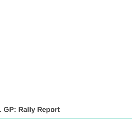
 GP: Rally Report